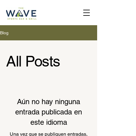
Blog
All Posts
Aún no hay ninguna
entrada publicada en
este idioma
Una vez que se publiquen entradas,