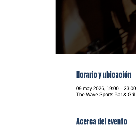
Horario y ubicación
09 may 2026, 19:00 – 23:00
The Wave Sports Bar & Gril
Acerca del evento