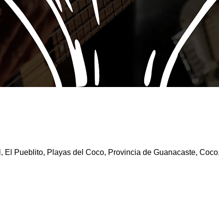
l, El Pueblito, Playas del Coco, Provincia de Guanacaste, Coco