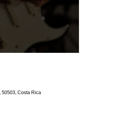
, 50503, Costa Rica