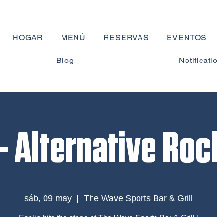
HOGAR
MENÚ
RESERVAS
EVENTOS
Blog
Notificati
 - Alternative Roc
sáb, 09 may
  |  
The Wave Sports Bar & Grill