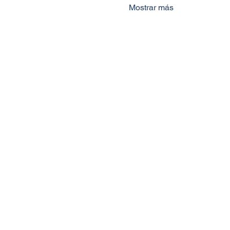
Mostrar más