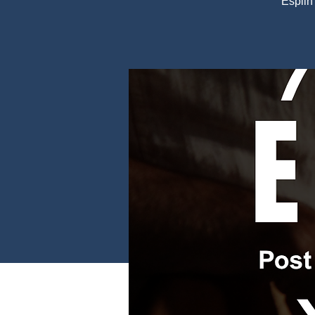
Esplin 