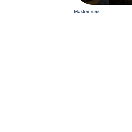
Mostrar más