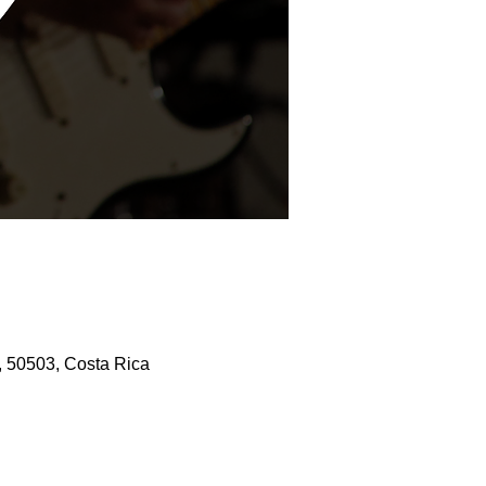
, 50503, Costa Rica