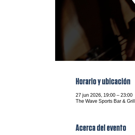
Horario y ubicación
27 jun 2026, 19:00 – 23:00
The Wave Sports Bar & Gril
Acerca del evento