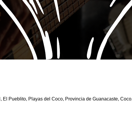
l, El Pueblito, Playas del Coco, Provincia de Guanacaste, Coco