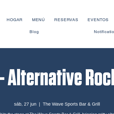
HOGAR
MENÚ
RESERVAS
EVENTOS
Blog
Notificati
 - Alternative Roc
sáb, 27 jun
  |  
The Wave Sports Bar & Grill